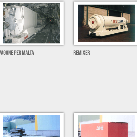
VAGONE PER MALTA
REMIXER