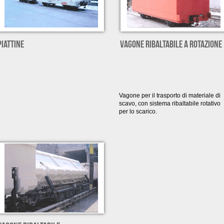
PIATTINE
VAGONE RIBALTABILE A ROTAZIONE
Vagone per il trasporto di materiale di
scavo, con sistema ribaltabile rotativo
per lo scarico.