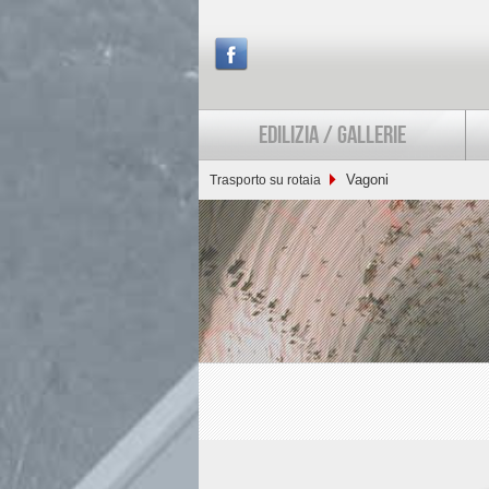
EDILIZIA / GALLERIE
Vagoni
Trasporto su rotaia