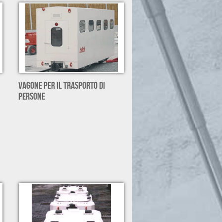
VAGONE PER IL TRASPORTO DI
PERSONE