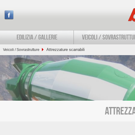
EDILIZIA / GALLERIE
VEICOLI / SOVRASTRUTTU
Attrezzature scarrabili
Veicoli / Sovrastrutture
ATTREZZA