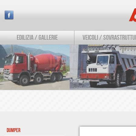
EDILIZIA / GALLERIE
VEICOLI / SOVRASTRUTTU
DUMPER