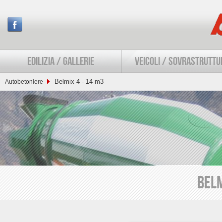
EDILIZIA / GALLERIE
VEICOLI / SOVRASTRUTTU
Belmix 4 - 14 m3
Autobetoniere
BELM