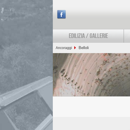
EDILIZIA / GALLERIE
Belloli
Ancoraggi