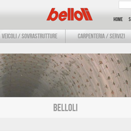
Home
S
VEICOLI / SOVRASTRUTTURE
CARPENTERIA / SERVIZI
Belloli