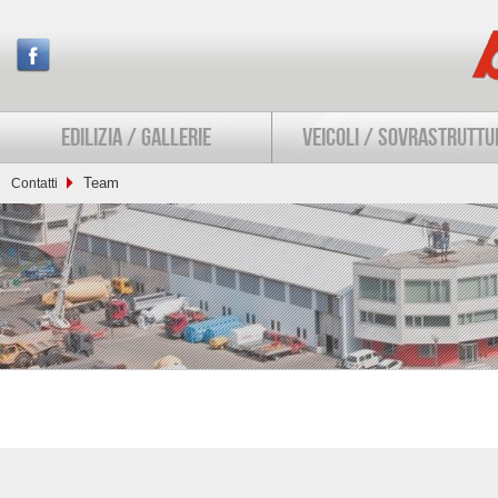
EDILIZIA / GALLERIE
VEICOLI / SOVRASTRUTTU
Team
Contatti