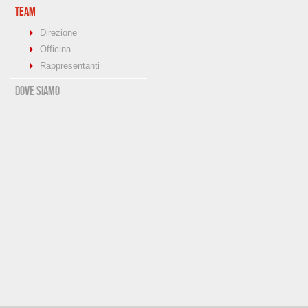
Team
Direzione
Officina
Rappresentanti
Dove siamo