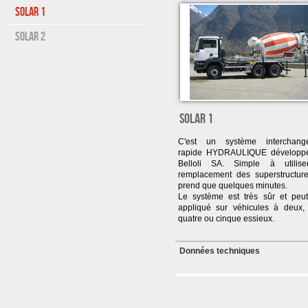
Solar 1
Solar 2
SOLAR 1
C'est un système interchang
rapide HYDRAULIQUE développ
Belloli SA. Simple à utilise
remplacement des superstructur
prend que quelques minutes.
Le système est très sûr et peut
appliqué sur véhicules à deux, t
quatre ou cinque essieux.
Données techniques