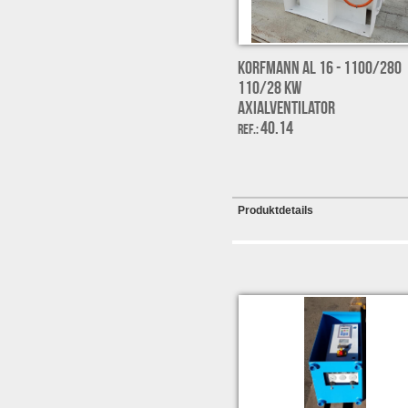
Korfmann AL 16 - 1100/280
110/28 kW
Axialventilator
40.14
Ref.:
Produktdetails