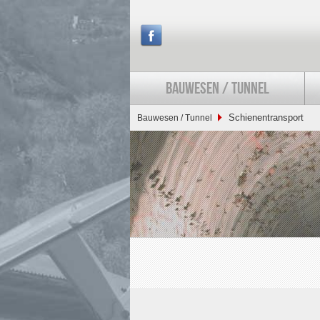
BAUWESEN / TUNNEL
Schienentransport
Bauwesen / Tunnel