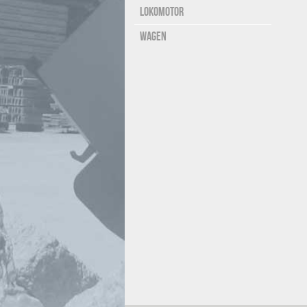
Lokomotor
Wagen